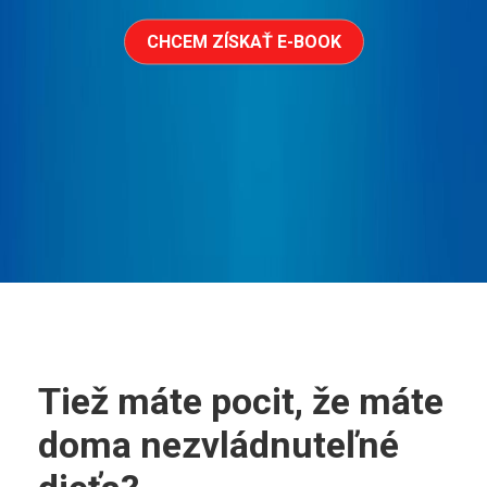
CHCEM ZÍSKAŤ E-BOOK
Tiež máte pocit, že máte
doma nezvládnuteľné