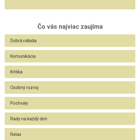
Čo vás najviac zaujíma
Dobrá nálada
Komunikácia
Kritika
Osobný rozvoj
Pochvaly
Rady na každý deň
Relax