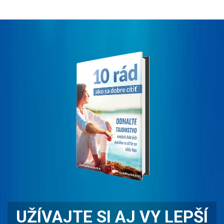
UŽÍVAJTE SI AJ VY LEPŠÍ