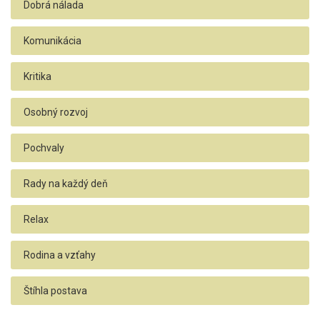
Dobrá nálada
Komunikácia
Kritika
Osobný rozvoj
Pochvaly
Rady na každý deň
Relax
Rodina a vzťahy
Štíhla postava