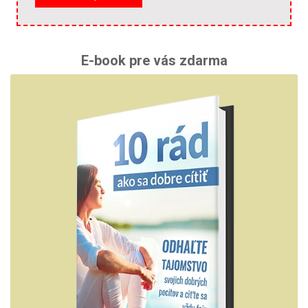
E-book pre vás zdarma