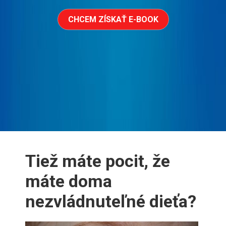
CHCEM ZÍSKAŤ E-BOOK
Tiež máte pocit, že
máte doma
nezvládnuteľné dieťa?