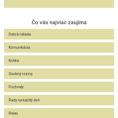
Čo vás najviac zaujíma
Dobrá nálada
Komunikácia
Kritika
Osobný rozvoj
Pochvaly
Rady na každý deň
Relax