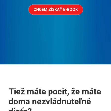
CHCEM ZÍSKAŤ E-BOOK
Tiež máte pocit, že máte
doma nezvládnuteľné