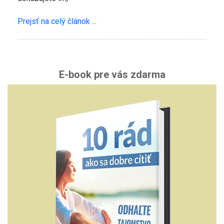
Prejsť na celý článok ...
E-book pre vás zdarma