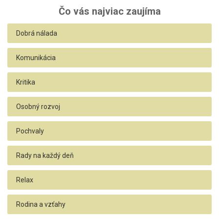
Čo vás najviac zaujíma
Dobrá nálada
Komunikácia
Kritika
Osobný rozvoj
Pochvaly
Rady na každý deň
Relax
Rodina a vzťahy