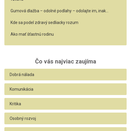
Gumová dlažba – odolné podlahy – odolajte im, inak…
Kde sa podel zdravý sedliacky rozum
Ako mať šťastnú rodinu
Čo vás najviac zaujíma
Dobrá nálada
Komunikácia
Kritika
Osobný rozvoj