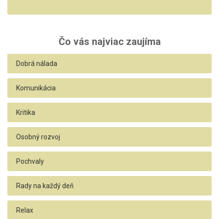
Čo vás najviac zaujíma
Dobrá nálada
Komunikácia
Kritika
Osobný rozvoj
Pochvaly
Rady na každý deň
Relax