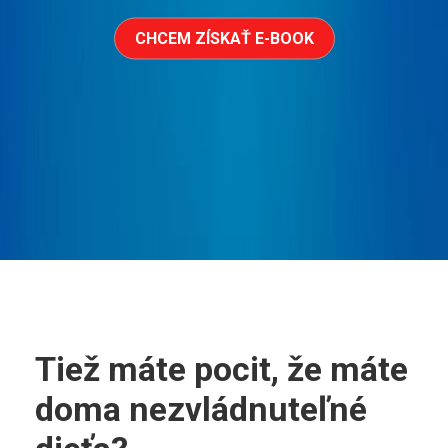
CHCEM ZÍSKAŤ E-BOOK
Tiež máte pocit, že máte
doma nezvládnuteľné