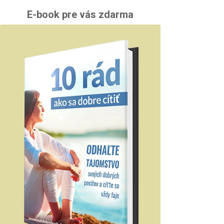
E-book pre vás zdarma