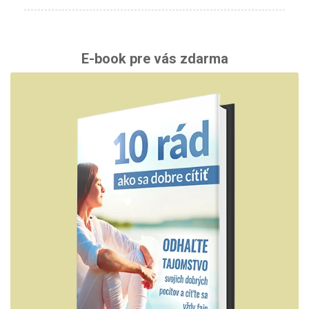
E-book pre vás zdarma