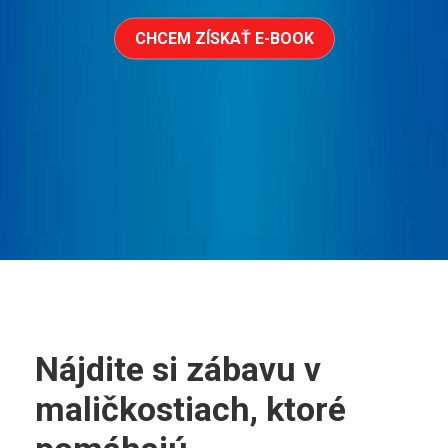
CHCEM ZÍSKAŤ E-BOOK
Nájdite si zábavu v
maličkostiach, ktoré