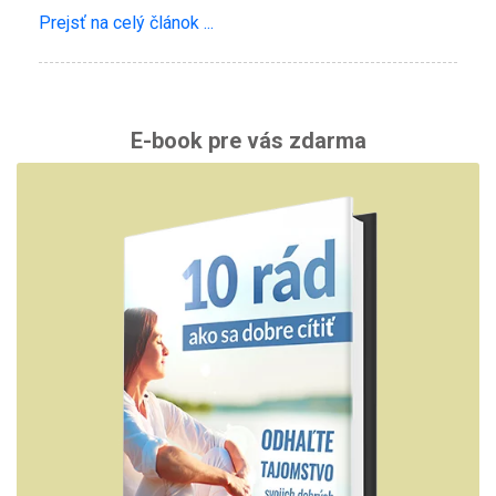
Prejsť na celý článok ...
E-book pre vás zdarma