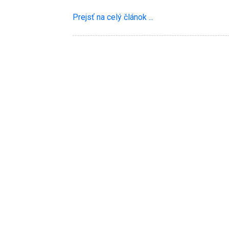
Prejsť na celý článok ...