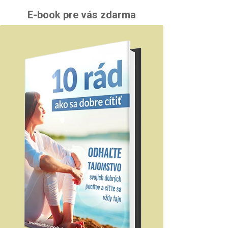
E-book pre vás zdarma