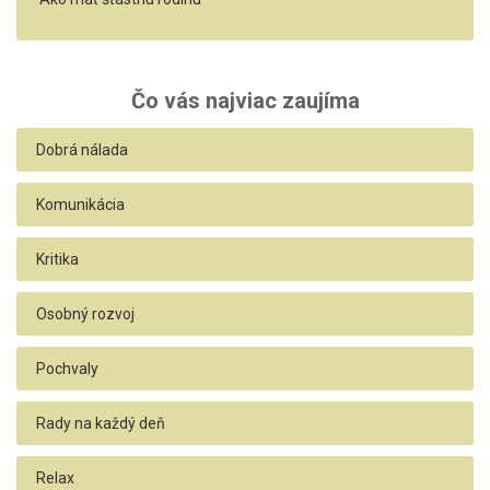
Čo vás najviac zaujíma
Dobrá nálada
Komunikácia
Kritika
Osobný rozvoj
Pochvaly
Rady na každý deň
Relax