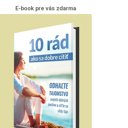
E-book pre vás zdarma