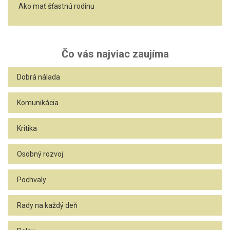
Ako mať šťastnú rodinu
Čo vás najviac zaujíma
Dobrá nálada
Komunikácia
Kritika
Osobný rozvoj
Pochvaly
Rady na každý deň