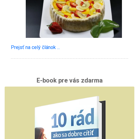
Prejsť na celý článok ...
E-book pre vás zdarma