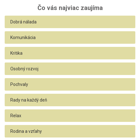
Čo vás najviac zaujíma
Dobrá nálada
Komunikácia
Kritika
Osobný rozvoj
Pochvaly
Rady na každý deň
Relax
Rodina a vzťahy