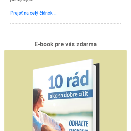
Prejsť na celý článok ...
E-book pre vás zdarma