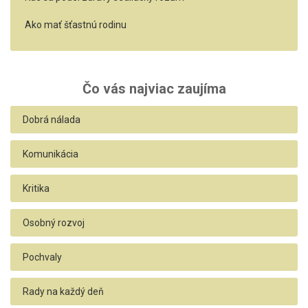
Ako mať šťastnú rodinu
Čo vás najviac zaujíma
Dobrá nálada
Komunikácia
Kritika
Osobný rozvoj
Pochvaly
Rady na každý deň