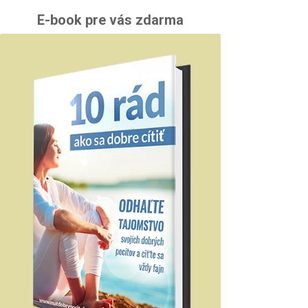
E-book pre vás zdarma