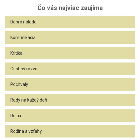
Čo vás najviac zaujíma
Dobrá nálada
Komunikácia
Kritika
Osobný rozvoj
Pochvaly
Rady na každý deň
Relax
Rodina a vzťahy