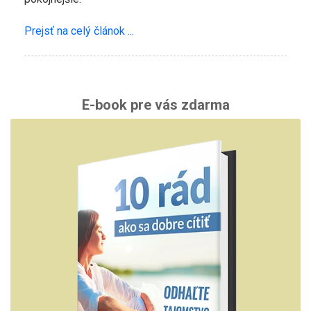
Prejsť na celý článok ...
E-book pre vás zdarma