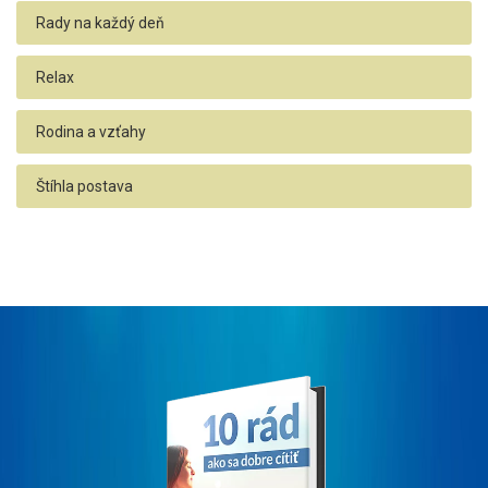
Rady na každý deň
Relax
Rodina a vzťahy
Štíhla postava