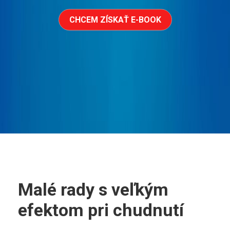
CHCEM ZÍSKAŤ E-BOOK
Malé rady s veľkým
efektom pri chudnutí