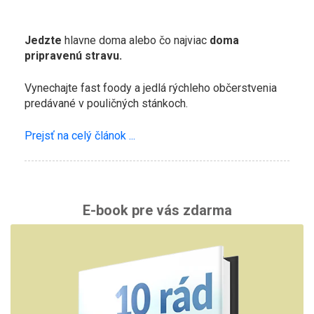
Jedzte
hlavne doma alebo čo najviac
doma
pripravenú stravu.
Vynechajte fast foody a jedlá rýchleho občerstvenia
predávané v pouličných stánkoch.
Prejsť na celý článok ...
E-book pre vás zdarma