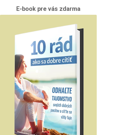
E-book pre vás zdarma