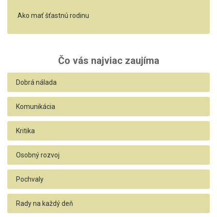
Ako mať šťastnú rodinu
Čo vás najviac zaujíma
Dobrá nálada
Komunikácia
Kritika
Osobný rozvoj
Pochvaly
Rady na každý deň