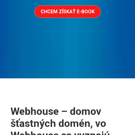
CHCEM ZÍSKAŤ E-BOOK
Webhouse – domov
šťastných domén, vo