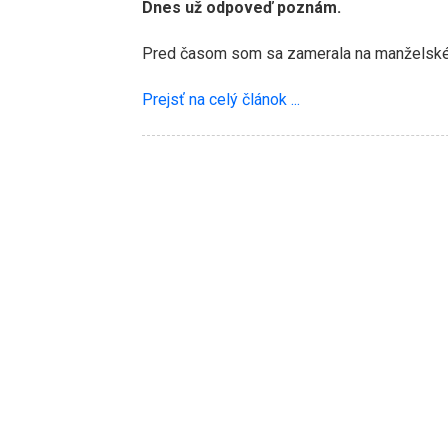
Dnes už odpoveď poznám.
Pred časom som sa zamerala na manželské 
Prejsť na celý článok ...