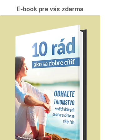
E-book pre vás zdarma