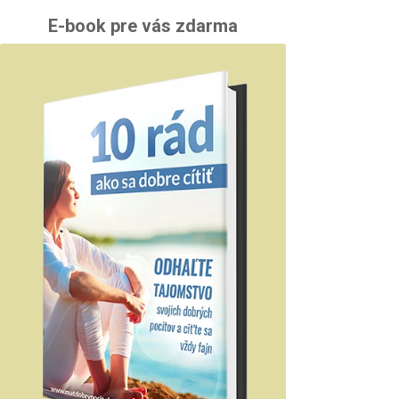
E-book pre vás zdarma