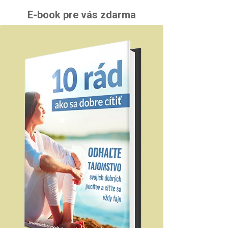
E-book pre vás zdarma