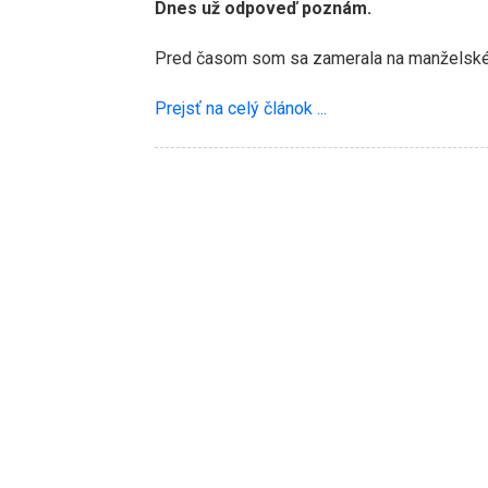
Dnes už odpoveď poznám.
Pred časom som sa zamerala na manželské 
Prejsť na celý článok ...