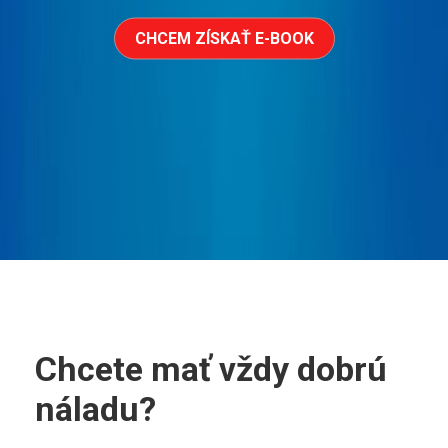
CHCEM ZÍSKAŤ E-BOOK
Chcete mať vždy dobrú
náladu?