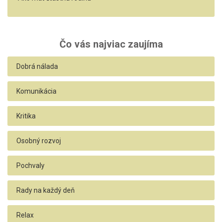
Čo vás najviac zaujíma
Dobrá nálada
Komunikácia
Kritika
Osobný rozvoj
Pochvaly
Rady na každý deň
Relax