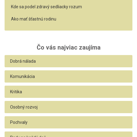
Kde sa podel zdravý sedliacky rozum
Ako mať šťastnú rodinu
Čo vás najviac zaujíma
Dobrá nálada
Komunikácia
Kritika
Osobný rozvoj
Pochvaly