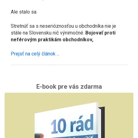
Ale stalo sa.
Stretnúť sa s neserióznosťou u obchodníka nie je
stále na Slovensku nič výnimočné.
Bojovať proti
neférovým praktikám obchodníkov,
Prejsť na celý článok ...
E-book pre vás zdarma