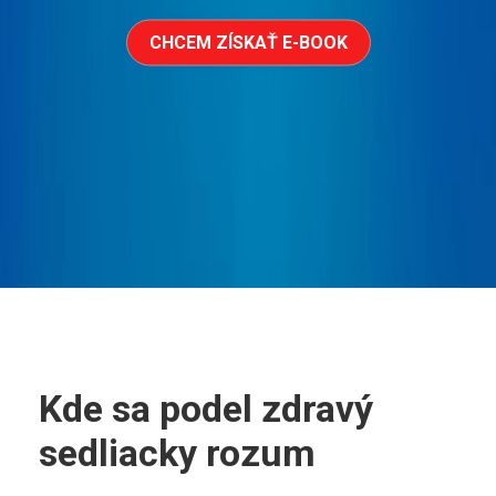
CHCEM ZÍSKAŤ E-BOOK
Kde sa podel zdravý
sedliacky rozum