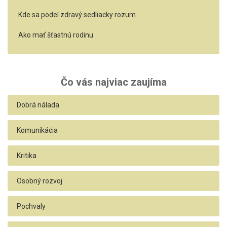
Kde sa podel zdravý sedliacky rozum
Ako mať šťastnú rodinu
Čo vás najviac zaujíma
Dobrá nálada
Komunikácia
Kritika
Osobný rozvoj
Pochvaly