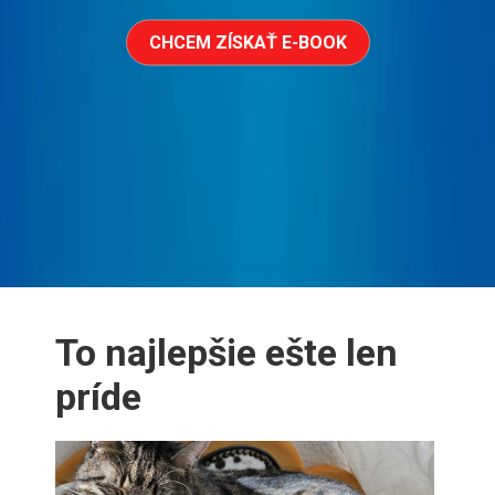
CHCEM ZÍSKAŤ E-BOOK
To najlepšie ešte len
príde