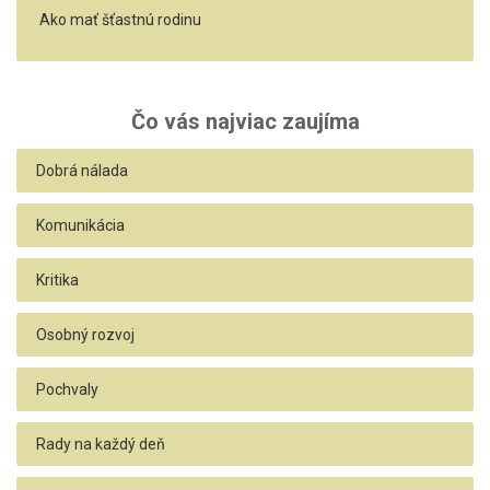
Ako mať šťastnú rodinu
Čo vás najviac zaujíma
Dobrá nálada
Komunikácia
Kritika
Osobný rozvoj
Pochvaly
Rady na každý deň